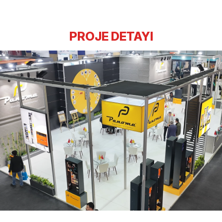
PROJE DETAYI