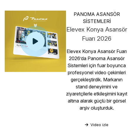
PANOMA ASANSÖR
SİSTEMLERİ
Elevex Konya Asansör
Fuarı 2026
Elevex Konya Asansör Fuarı
2026’da Panoma Asansör
Sistemleri için fuar boyunca
profesyonel video çekimleri
gerçekleştirdik. Markanın
stand deneyimini ve
ziyaretçilerle etkileşimini kayıt
altına alarak güçlü bir görsel
arşiv oluşturduk.
Video izle