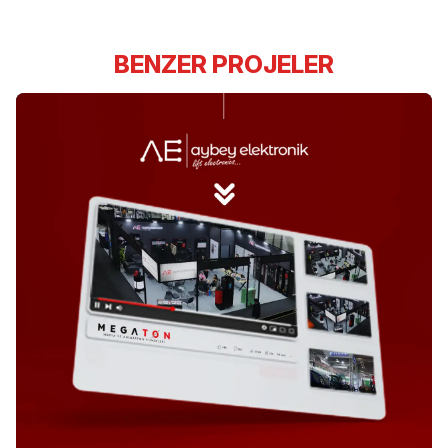
BENZER PROJELER