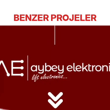
BENZER PROJELER