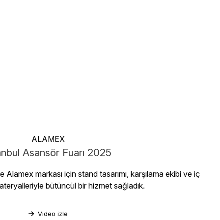
ALAMEX
anbul Asansör Fuarı 2025
 Alamex markası için stand tasarımı, karşılama ekibi ve iç
ateryalleriyle bütüncül bir hizmet sağladık.
Video izle