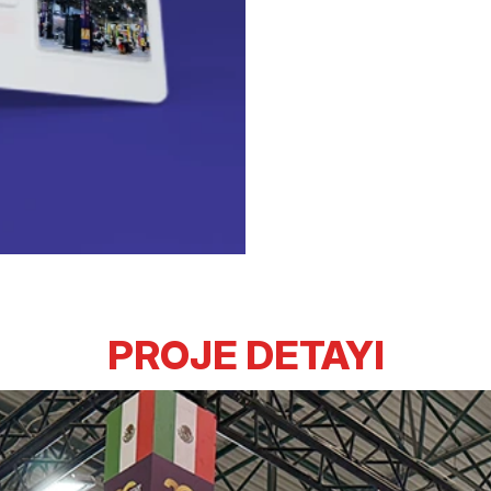
PROJE DETAYI