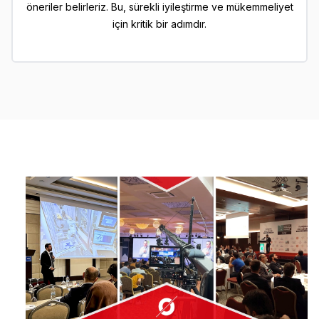
öneriler belirleriz. Bu, sürekli iyileştirme ve mükemmeliyet
için kritik bir adımdır.