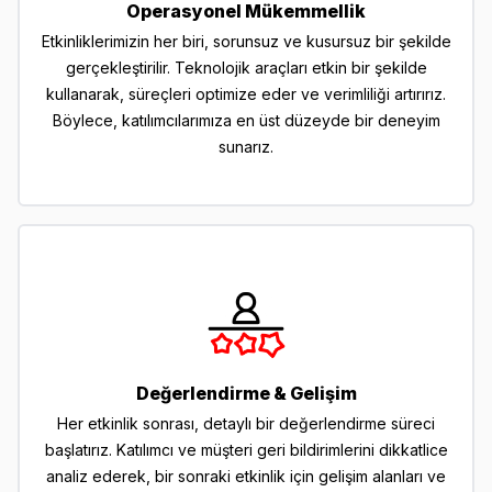
Operasyonel Mükemmellik
Etkinliklerimizin her biri, sorunsuz ve kusursuz bir şekilde
gerçekleştirilir. Teknolojik araçları etkin bir şekilde
kullanarak, süreçleri optimize eder ve verimliliği artırırız.
Böylece, katılımcılarımıza en üst düzeyde bir deneyim
sunarız.
Değerlendirme & Gelişim
Her etkinlik sonrası, detaylı bir değerlendirme süreci
başlatırız. Katılımcı ve müşteri geri bildirimlerini dikkatlice
analiz ederek, bir sonraki etkinlik için gelişim alanları ve