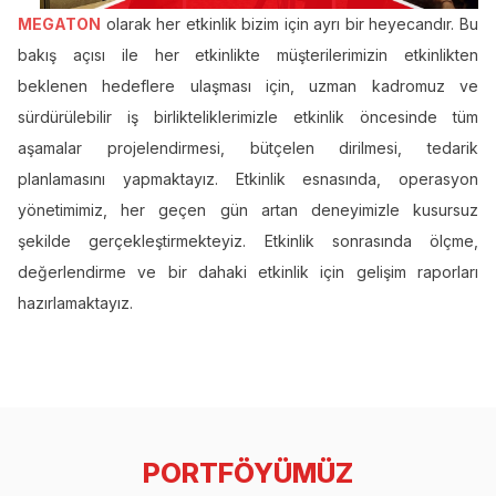
MEGATON
olarak her etkinlik bizim için ayrı bir heyecandır. Bu
bakış açısı ile her etkinlikte müşterilerimizin etkinlikten
beklenen hedeflere ulaşması için, uzman kadromuz ve
sürdürülebilir iş birlikteliklerimizle etkinlik öncesinde tüm
aşamalar projelendirmesi, bütçelen dirilmesi, tedarik
planlamasını yapmaktayız. Etkinlik esnasında, operasyon
yönetimimiz, her geçen gün artan deneyimizle kusursuz
şekilde gerçekleştirmekteyiz. Etkinlik sonrasında ölçme,
değerlendirme ve bir dahaki etkinlik için gelişim raporları
hazırlamaktayız.
PORTFÖYÜMÜZ