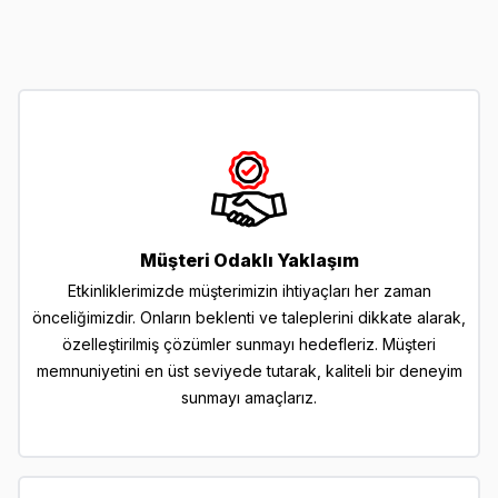
Müşteri Odaklı Yaklaşım
Etkinliklerimizde müşterimizin ihtiyaçları her zaman
önceliğimizdir. Onların beklenti ve taleplerini dikkate alarak,
özelleştirilmiş çözümler sunmayı hedefleriz. Müşteri
memnuniyetini en üst seviyede tutarak, kaliteli bir deneyim
sunmayı amaçlarız.