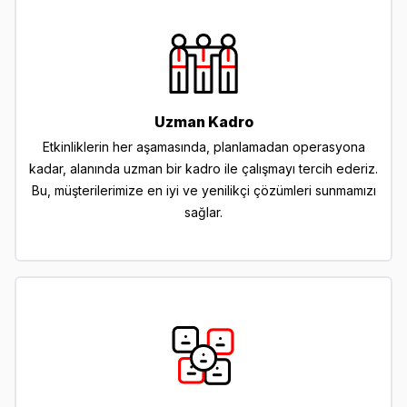
Uzman Kadro
Etkinliklerin her aşamasında, planlamadan operasyona
kadar, alanında uzman bir kadro ile çalışmayı tercih ederiz.
Bu, müşterilerimize en iyi ve yenilikçi çözümleri sunmamızı
sağlar.