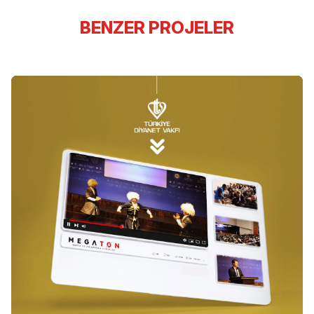
BENZER PROJELER