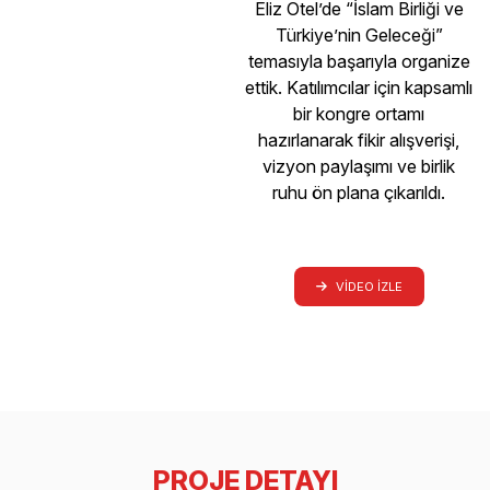
Eliz Otel’de “İslam Birliği ve
Türkiye’nin Geleceği”
temasıyla başarıyla organize
ettik. Katılımcılar için kapsamlı
bir kongre ortamı
hazırlanarak fikir alışverişi,
vizyon paylaşımı ve birlik
ruhu ön plana çıkarıldı.
VIDEO IZLE
PROJE DETAYI