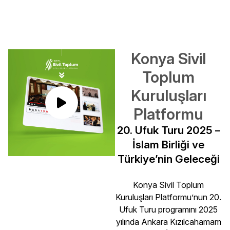
Konya Sivil
Toplum
Kuruluşları
Platformu
20. Ufuk Turu 2025 –
İslam Birliği ve
Türkiye’nin Geleceği
Konya Sivil Toplum
Kuruluşları Platformu’nun 20.
Ufuk Turu programını 2025
yılında Ankara Kızılcahamam