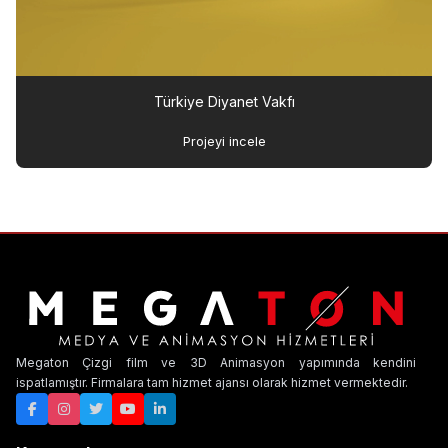
Türkiye Diyanet Vakfı
Projeyi incele
Megaton Çizgi film ve 3D Animasyon yapımında kendini
ispatlamıştır. Firmalara tam hizmet ajansı olarak hizmet vermektedir.