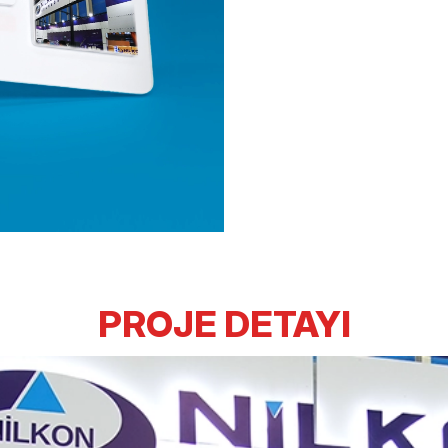
PROJE DETAYI