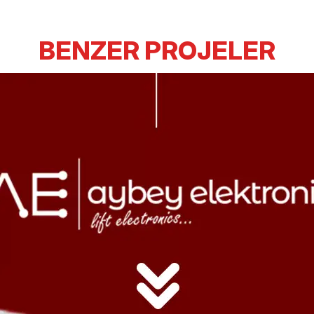
BENZER PROJELER