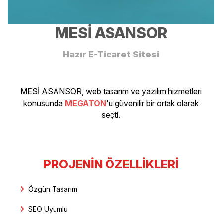
MESİ ASANSOR
Hazır E-Ticaret Sitesi
MESİ ASANSOR, web tasarım ve yazılım hizmetleri
konusunda
MEGATON
'u güvenilir bir ortak olarak
seçti.
PROJENIN ÖZELLIKLERI
Özgün Tasarım
SEO Uyumlu