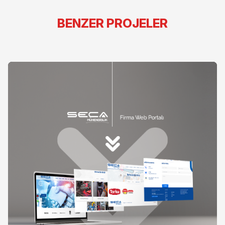
BENZER PROJELER