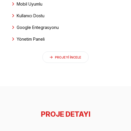
Mobil Uyumlu
Kullanıcı Dostu
Google Entegrasyonu
Yönetim Paneli
PROJEYI INCELE
PROJE DETAYI