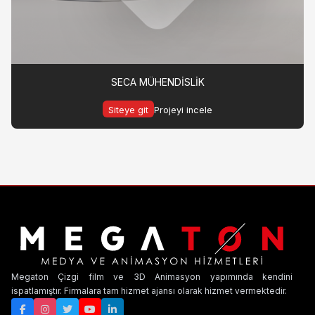
SECA MÜHENDİSLİK
Siteye git
Projeyi incele
Megaton Çizgi film ve 3D Animasyon yapımında kendini
ispatlamıştır. Firmalara tam hizmet ajansı olarak hizmet vermektedir.