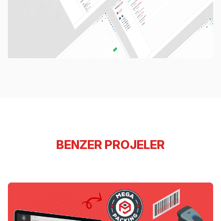
BENZER PROJELER