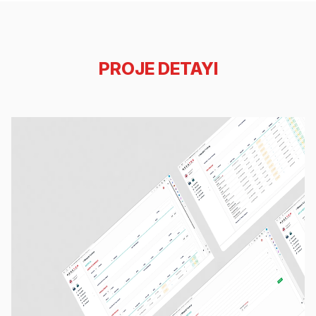
PROJE DETAYI