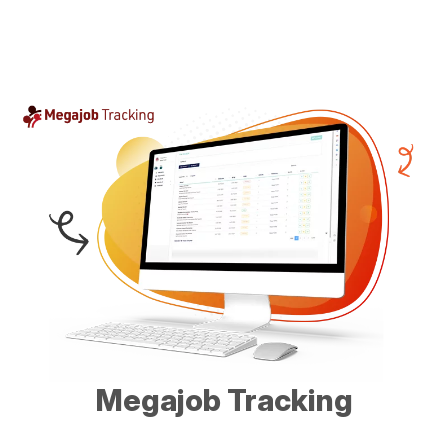
Megajob Tracking