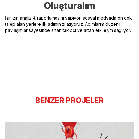
Oluşturalım
İşinizin analiz & raporlamasını yapıyor, sosyal medyada en çok
talep alan yerlere ilk adımınızı atıyoruz. Adımlarım düzenli
paylaşımlar sayesinde artan takipçi ve artan etkileşim sağlıyor.
BENZER PROJELER