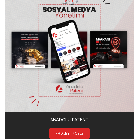
ANADOLU PATENT
PROJEYI INCELE