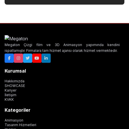
Megaton Çizgi film ve 3D Animasyon yapımında kendini
ispatlamıştır. Firmalara tam hizmet ajansı olarak hizmet vermektedir.
Kurumsal
Hakkımızda
SHOWCASE
Kariyer
İletişim
KVKK
Kategoriler
Animasyon
Tasarım Hizmetleri