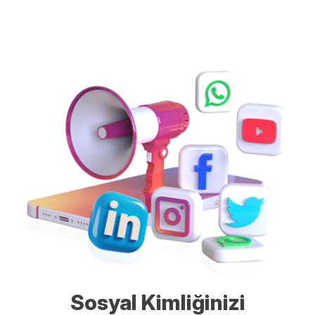
Sosyal Kimliğinizi